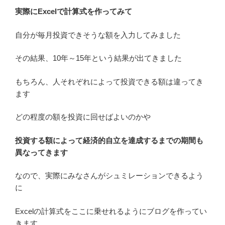
実際にExcelで計算式を作ってみて
自分が毎月投資できそうな額を入力してみました
その結果、10年～15年という結果が出てきました
もちろん、人それぞれによって投資できる額は違ってき
ます
どの程度の額を投資に回せばよいのかや
投資する額によって経済的自立を達成するまでの期間も
異なってきます
なので、実際にみなさんがシュミレーションできるよう
に
Excelの計算式をここに乗せれるようにブログを作ってい
きます