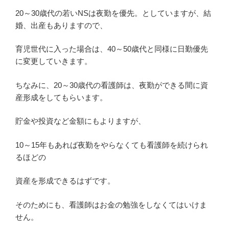
20～30歳代の若いNSは夜勤を優先。としていますが、結
婚、出産もありますので、
育児世代に入った場合は、40～50歳代と同様に日勤優先
に変更していきます。
ちなみに、20～30歳代の看護師は、夜勤ができる間に資
産形成をしてもらいます。
貯金や投資など金額にもよりますが、
10～15年もあれば夜勤をやらなくても看護師を続けられ
るほどの
資産を形成できるはずです。
そのためにも、看護師はお金の勉強をしなくてはいけま
せん。