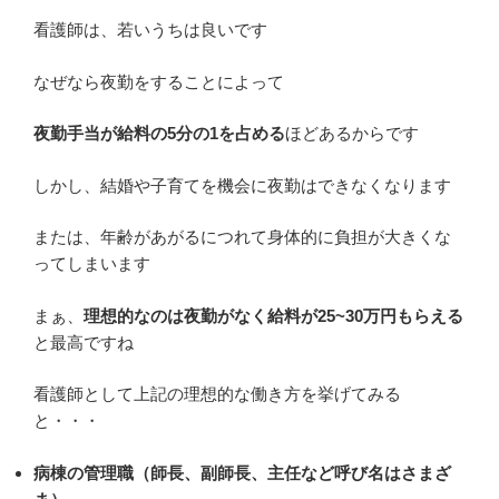
看護師は、若いうちは良いです
なぜなら夜勤をすることによって
夜勤手当が給料の5分の1を占める
ほどあるからです
しかし、結婚や子育てを機会に夜勤はできなくなります
または、年齢があがるにつれて身体的に負担が大きくな
ってしまいます
まぁ、
理想的なのは夜勤がなく給料が25~30万円もらえる
と最高ですね
看護師として上記の理想的な働き方を挙げてみる
と・・・
病棟の管理職（師長、副師長、主任など呼び名はさまざ