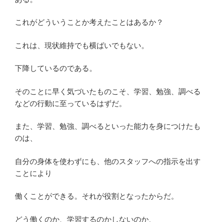
これがどういうことか考えたことはあるか？
これは、現状維持でも横ばいでもない。
下降しているのである。
そのことに早く気づいたものこそ、学習、勉強、調べる
などの行動に至っているはずだ。
また、学習、勉強、調べるといった能力を身につけたも
のは、
自分の身体を使わずにも、他のスタッフへの指示を出す
ことにより
働くことができる。それが役割となったからだ。
どう働くのか、学習するのかしないのか、