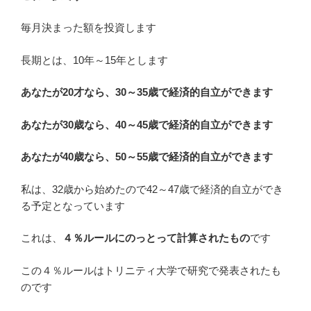
毎月決まった額を投資します
長期とは、10年～15年とします
あなたが20才なら、30～35歳で経済的自立ができます
あなたが30歳なら、40～45歳で経済的自立ができます
あなたが40歳なら、50～55歳で経済的自立ができます
私は、32歳から始めたので42～47歳で経済的自立ができ
る予定となっています
これは、
４％ルールにのっとって計算されたもの
です
この４％ルールはトリニティ大学で研究で発表されたも
のです