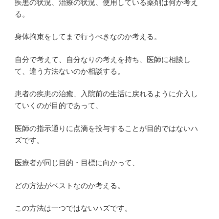
疾患の状況、治療の状況、使用している薬剤は何か考え
る。
身体拘束をしてまで行うべきなのか考える。
自分で考えて、自分なりの考えを持ち、医師に相談し
て、違う方法ないのか相談する。
患者の疾患の治癒、入院前の生活に戻れるように介入し
ていくのが目的であって、
医師の指示通りに点滴を投与することが目的ではないハ
ズです。
医療者が同じ目的・目標に向かって、
どの方法がベストなのか考える。
この方法は一つではないハズです。