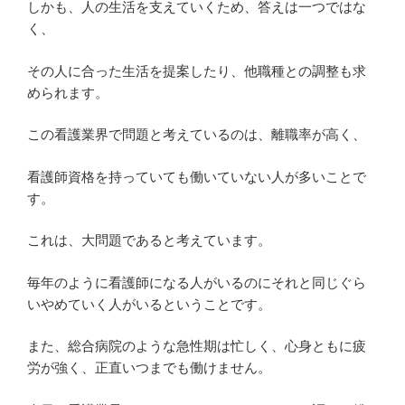
しかも、人の生活を支えていくため、答えは一つではな
く、
その人に合った生活を提案したり、他職種との調整も求
められます。
この看護業界で問題と考えているのは、離職率が高く、
看護師資格を持っていても働いていない人が多いことで
す。
これは、大問題であると考えています。
毎年のように看護師になる人がいるのにそれと同じぐら
いやめていく人がいるということです。
また、総合病院のような急性期は忙しく、心身ともに疲
労が強く、正直いつまでも働けません。