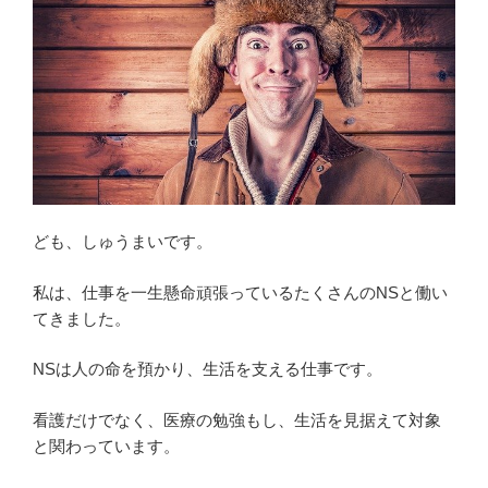
ども、しゅうまいです。
私は、仕事を一生懸命頑張っているたくさんのNSと働い
てきました。
NSは人の命を預かり、生活を支える仕事です。
看護だけでなく、医療の勉強もし、生活を見据えて対象
と関わっています。