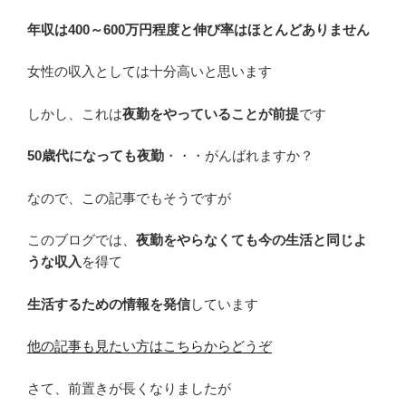
年収は400～600万円程度と伸び率はほとんどありません
女性の収入としては十分高いと思います
しかし、これは
夜勤をやっていることが前提
です
50歳代になっても夜勤
・・・がんばれますか？
なので、この記事でもそうですが
このブログでは、
夜勤をやらなくても今の生活と同じよ
うな収入
を得て
生活するための情報を発信
しています
他の記事も見たい方はこちらからどうぞ
さて、前置きが長くなりましたが