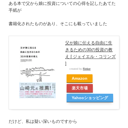
ある本で父から娘に投資についての心得を記したあてた
手紙が
書籍化されたものがあり、そこにも載っていました
父が娘に伝える自由に生
きるための30の投資の教
え [ ジェイエル・コリンズ
]
created by
Rinker
Amazon
楽天市場
Yahooショッピング
だけど、私は疑い深いものですから