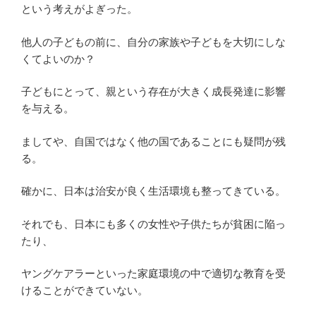
という考えがよぎった。
他人の子どもの前に、自分の家族や子どもを大切にしな
くてよいのか？
子どもにとって、親という存在が大きく成長発達に影響
を与える。
ましてや、自国ではなく他の国であることにも疑問が残
る。
確かに、日本は治安が良く生活環境も整ってきている。
それでも、日本にも多くの女性や子供たちが貧困に陥っ
たり、
ヤングケアラーといった家庭環境の中で適切な教育を受
けることができていない。