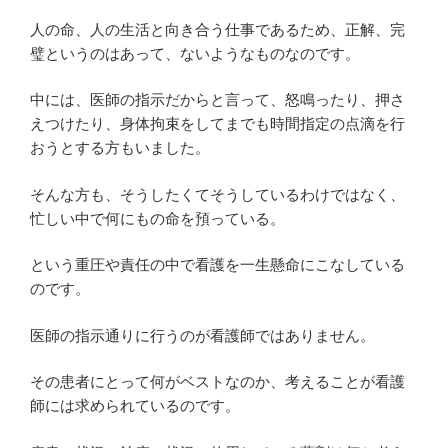
人の命、人の生活と向き合う仕事であるため、正解、完
璧というのはあって、ないようなものなのです。
中には、医師の指示だからと言って、怒鳴ったり、押さ
えつけたり、身体拘束をしてまでも時間指定の点滴を行
おうとする方もいました。
そんな方も、そうしたくてそうしているわけではなく、
忙しい中で何にもの命を預っている。
という重圧や責任の中で看護を一生懸命にこなしている
のです。
医師の指示通りに行うのが看護師ではありません。
その患者にとって何がベストなのか、考えることが看護
師には求められているのです。