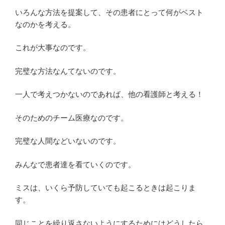
いろんな方法を提案して、その患者にとって何がベスト
なのかを考える。
これが大事なのです。
完璧な方法なんてないのです。
一人で考えつかないのであれば、他の看護師と考える！
そのためのチーム医療なのです。
完璧な人間などいないのです。
みんなで患者達を看ていくのです。
ミスは、いくら予防していても起こるときは起こりま
す。
同じことを繰り返さないようにするためにはどうしたら