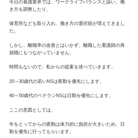
今日の看護業界では、ワークライフバランスと謳い、働
き方を調整したり、
保育所なども取り入れ、働き方の選択肢が増えてきまし
た。
しかし、離職率の改善とはいかず、離職した看護師の再
就職にもつながっていません。
時間もないので、私からの提案を述べていきます。
20～30歳代の若いNSは夜勤を優先にします。
40～50歳代のベテランNSは日勤を優先にします。
ここの意図としては、
年をとってからの夜勤は体力的に負担が大きいため、日
勤を優先に行ってもらいます。