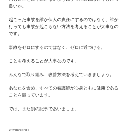
良いか。
起こった事故を誰か個人の責任にするのではなく、誰が
行っても事故が起こらない方法を考えることが大事なの
です。
事故をゼロにするのではなく、ゼロに近づける。
ことを考えることが大事なのです。
みんなで取り組み、改善方法を考えていきましょう。
あなたを含め、すべての看護師が心身ともに健康である
ことを願っています。
では、また別の記事であいましょ。
投
2023年3月3日