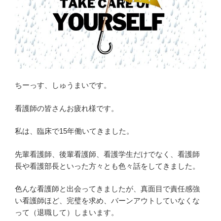
ちーっす、しゅうまいです。
看護師の皆さんお疲れ様です。
私は、臨床で15年働いてきました。
先輩看護師、後輩看護師、看護学生だけでなく、看護師
長や看護部長といった方々とも色々話をしてきました。
色んな看護師と出会ってきましたが、真面目で責任感強
い看護師ほど、完璧を求め、バーンアウトしていなくな
って（退職して）しまいます。