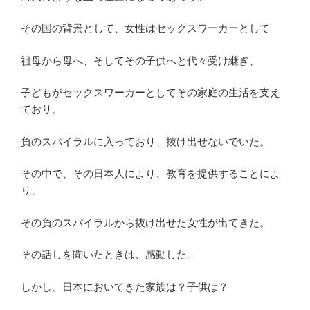
その国の背景として、女性はセックスワーカーとして
祖母から母へ、そしてその子供へと代々受け継ぎ、
子どもがセックスワーカーとしてその家庭の生活を支え
ており、
負のスパイラルに入っており、抜け出せないでいた。
その中で、その日本人により、教育を提供することによ
り、
その負のスパイラルから抜け出せた女性が出てきた。
その話しを聞いたときは、感動した。
しかし、日本においてきた家族は？子供は？