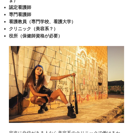
ま）
認定看護師
専門看護師
看護教員（専門学校、看護大学）
クリニック（美容系？）
役所（保健師資格が必要）
容姿に自信がある人なら美容系のクリニックで働けるか