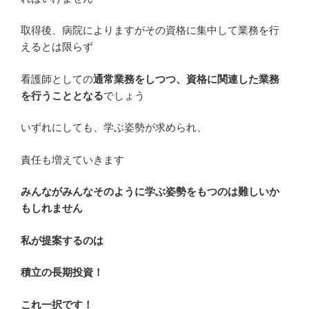
取得後、病院によりますがその資格に集中して業務を行
えるとは限らず
看護師としての
通常業務をしつつ、資格に関連した業務
を行うこととなる
でしょう
いずれにしても、学ぶ姿勢が求められ、
責任も増えていきます
みんながみんなそのように学ぶ姿勢をもつのは難しいか
もしれません
私が提案するのは
積立の長期投資！
これ一択です！