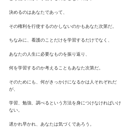
決めるのはあなたであって、
その権利を行使するのかしないのかもあなた次第だ。
ちなみに、看護のことだけを学習するだけでなく、
あなたの人生に必要なものを振り返り、
何を学習するのか考えることもあなた次第だ。
そのためにも、何がきっかけになるかは人それぞれだ
が、
学習、勉強、調べるという方法を身につけなければいけ
ない。
遅かれ早かれ、あなたは気づくであろう。