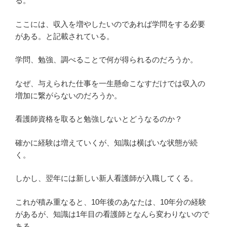
る。
ここには、収入を増やしたいのであれば学問をする必要
がある。と記載されている。
学問、勉強、調べることで何が得られるのだろうか。
なぜ、与えられた仕事を一生懸命こなすだけでは収入の
増加に繋がらないのだろうか。
看護師資格を取ると勉強しないとどうなるのか？
確かに経験は増えていくが、知識は横ばいな状態が続
く。
しかし、翌年には新しい新人看護師が入職してくる。
これが積み重なると、10年後のあなたは、10年分の経験
があるが、知識は1年目の看護師となんら変わりないので
ある。