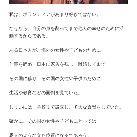
私は、ボランティアがあまり好きではない。
なぜなら、自分の身を削ってまで他人の幸せのために活
動するからである。
ある日本人が、海外の女性や子どものために
仕事を辞め、日本に家族を残し、離婚してまで
その国に移り、その国の女性や子供のために
生活や教育などの面倒を見ていた。
しまいには、学校まで設立し、多大な貢献をしていた。
確かに、その国の女性や子どもにとっては
恩人のような立ち位置になるであろう。